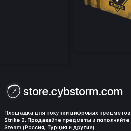
store.cybstorm.com
Площадка для покупки цифровых предметов 
Strike 2. Продавайте предметы и пополняйте
Steam (Россия, Турция и другие)