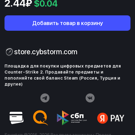
2.44₽
$0.04
Добавить товар в корзину
store.cybstorm.com
Площадка для покупки цифровых предметов для
Counter-Strike 2. Продавайте предметы и
пополняйте свой баланс Steam (Россия, Турция и
другие)